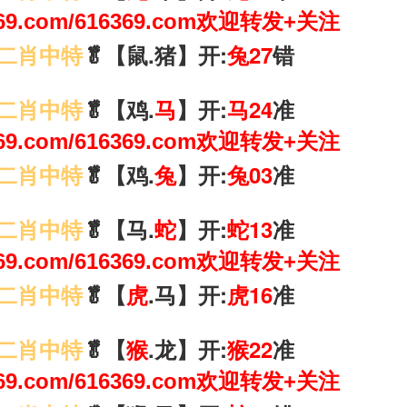
.com/616369.com欢迎转发+关注
二肖中特
🥬【鼠.猪】开:
兔27
错
二肖中特
🥬【鸡.
马
】开:
马24
准
.com/616369.com欢迎转发+关注
二肖中特
🥬【鸡.
兔
】开:
兔03
准
二肖中特
🥬【马.
蛇
】开:
蛇13
准
.com/616369.com欢迎转发+关注
二肖中特
🥬【
虎
.马】开:
虎16
准
二肖中特
🥬【
猴
.龙】开:
猴22
准
.com/616369.com欢迎转发+关注