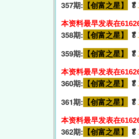
357期:
【创富之星】
🥬
本资料最早发表在616269
358期:
【创富之星】
🥬
359期:
【创富之星】
🥬
本资料最早发表在616269
360期:
【创富之星】
🥬
361期:
【创富之星】
🥬
本资料最早发表在616269
362期:
【创富之星】
🥬