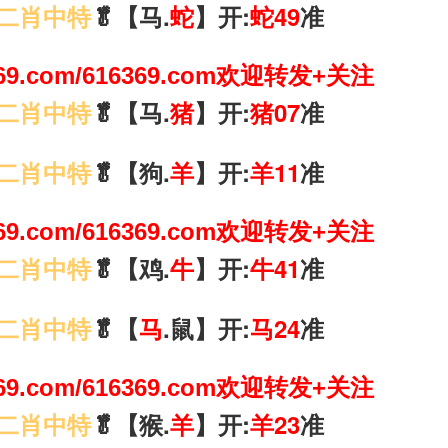
二肖中特
🥬【马.
蛇
】开:
蛇49
准
.com/616369.com欢迎转发+关注
二肖中特
🥬【马.
猪
】开:
猪07
准
二肖中特
🥬【狗.
羊
】开:
羊11
准
.com/616369.com欢迎转发+关注
二肖中特
🥬【鸡.
牛
】开:
牛41
准
二肖中特
🥬【
马
.鼠】开:
马24
准
.com/616369.com欢迎转发+关注
二肖中特
🥬【猴.
羊
】开:
羊23
准