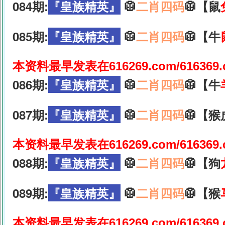
084期:
『皇族精英』
🥼
二肖四码
🥼【鼠
085期:
『皇族精英』
🥼
二肖四码
🥼【牛
本资料最早发表在616269.com/61636
086期:
『皇族精英』
🥼
二肖四码
🥼【牛
087期:
『皇族精英』
🥼
二肖四码
🥼【猴虎
本资料最早发表在616269.com/61636
088期:
『皇族精英』
🥼
二肖四码
🥼【狗
089期:
『皇族精英』
🥼
二肖四码
🥼【猴
本资料最早发表在616269.com/61636