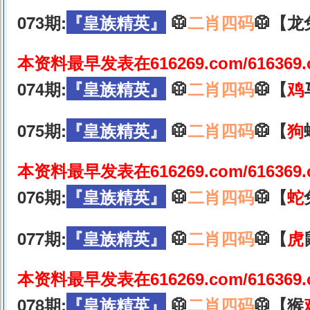
073期:
『皇族精英』
🥼
二肖四码
🥼【龙兔
本资料最早发表在616269.com/61636
074期:
『皇族精英』
🥼
二肖四码
🥼【
鸡
075期:
『皇族精英』
🥼
二肖四码
🥼【
狗
本资料最早发表在616269.com/61636
076期:
『皇族精英』
🥼
二肖四码
🥼【
蛇
077期:
『皇族精英』
🥼
二肖四码
🥼【
虎
本资料最早发表在616269.com/61636
078期:
『皇族精英』
🥼
二肖四码
🥼【猴