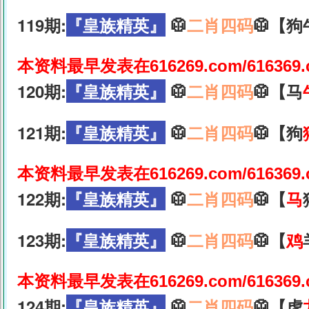
119期:
『皇族精英』
🥼
二肖四码
🥼【狗牛
本资料最早发表在616269.com/61636
120期:
『皇族精英』
🥼
二肖四码
🥼【马
121期:
『皇族精英』
🥼
二肖四码
🥼【狗
本资料最早发表在616269.com/61636
122期:
『皇族精英』
🥼
二肖四码
🥼【
马
123期:
『皇族精英』
🥼
二肖四码
🥼【
鸡
本资料最早发表在616269.com/61636
124期:
『皇族精英』
🥼
二肖四码
🥼【虎