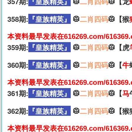
357期:
『皇族精英』
🥼
二肖四码
🥼【龙
358期:
『皇族精英』
🥼
二肖四码
🥼【猴
本资料最早发表在616269.com/61636
359期:
『皇族精英』
🥼
二肖四码
🥼【虎
360期:
『皇族精英』
🥼
二肖四码
🥼【
牛
本资料最早发表在616269.com/61636
361期:
『皇族精英』
🥼
二肖四码
🥼【
马
362期:
『皇族精英』
🥼
二肖四码
🥼【猴猪
本资料最早发表在616269.com/61636