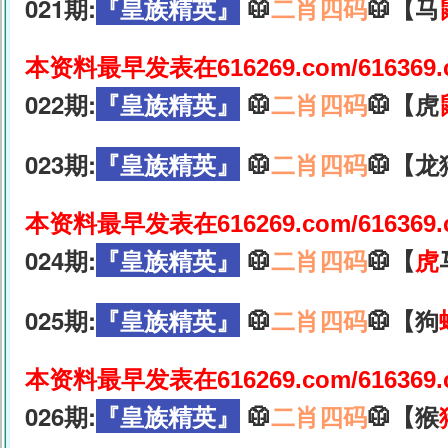
021期:
『皇族精英』
🥼
二肖四码
🥼【马
本资料最早发表在616269.com/61636
022期:
『皇族精英』
🥼
二肖四码
🥼【虎
023期:
『皇族精英』
🥼
二肖四码
🥼【龙猪
本资料最早发表在616269.com/61636
024期:
『皇族精英』
🥼
二肖四码
🥼【
虎
025期:
『皇族精英』
🥼
二肖四码
🥼【狗
本资料最早发表在616269.com/61636
026期:
『皇族精英』
🥼
二肖四码
🥼【猴