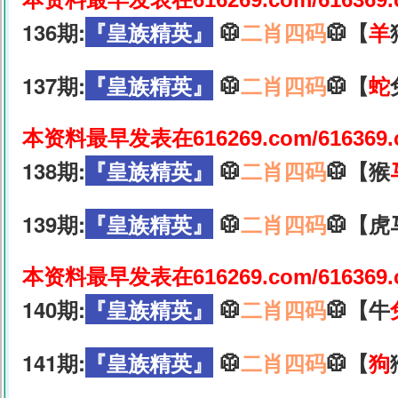
136期:
『皇族精英』
🥼
二肖四码
🥼【
羊
137期:
『皇族精英』
🥼
二肖四码
🥼【
蛇
本资料最早发表在616269.com/61636
138期:
『皇族精英』
🥼
二肖四码
🥼【猴
139期:
『皇族精英』
🥼
二肖四码
🥼【虎马
本资料最早发表在616269.com/61636
140期:
『皇族精英』
🥼
二肖四码
🥼【牛
141期:
『皇族精英』
🥼
二肖四码
🥼【
狗