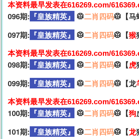
本资料最早发表在616269.com/61636
096期:
『皇族精英』
🥼
二肖四码
🥼【马蛇
097期:
『皇族精英』
🥼
二肖四码
🥼【
猴
本资料最早发表在616269.com/61636
098期:
『皇族精英』
🥼
二肖四码
🥼【
虎
099期:
『皇族精英』
🥼
二肖四码
🥼【龙
本资料最早发表在616269.com/61636
100期:
『皇族精英』
🥼
二肖四码
🥼【
狗
101期:
『皇族精英』
🥼
二肖四码
🥼【
龙