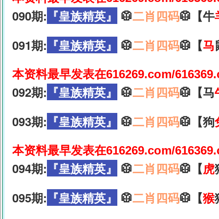
090期:
『皇族精英』
🥼
二肖四码
🥼【牛
091期:
『皇族精英』
🥼
二肖四码
🥼【
马
本资料最早发表在616269.com/61636
092期:
『皇族精英』
🥼
二肖四码
🥼【马
093期:
『皇族精英』
🥼
二肖四码
🥼【狗
本资料最早发表在616269.com/61636
094期:
『皇族精英』
🥼
二肖四码
🥼【
虎
095期:
『皇族精英』
🥼
二肖四码
🥼【
猴