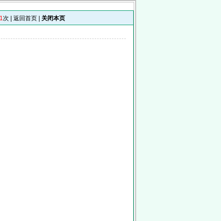
1
次 |
返回首页
|
关闭本页