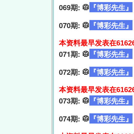
069期: 🥼
『博彩先生』
070期: 🥼
『博彩先生』
本资料最早发表在616269
071期: 🥼
『博彩先生』
072期: 🥼
『博彩先生』
本资料最早发表在616269
073期: 🥼
『博彩先生』
074期: 🥼
『博彩先生』