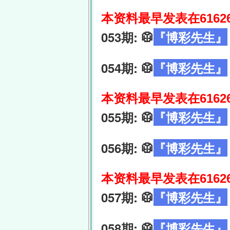
本资料最早发表在616269
053期: 🥼
『博彩先生』
054期: 🥼
『博彩先生』
本资料最早发表在616269
055期: 🥼
『博彩先生』
056期: 🥼
『博彩先生』
本资料最早发表在616269
057期: 🥼
『博彩先生』
058期: 🥼
『博彩先生』