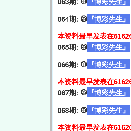
063期: 🥼
『博彩先生』
064期: 🥼
『博彩先生』
本资料最早发表在616269
065期: 🥼
『博彩先生』
066期: 🥼
『博彩先生』
本资料最早发表在616269
067期: 🥼
『博彩先生』
068期: 🥼
『博彩先生』
本资料最早发表在616269