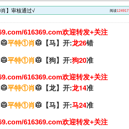
特①肖】审核通过√
阅读
124917
.com/616369.com欢迎转发+关注
🥼
平特①肖
🥼【马】开:
龙26
错
🥼
平特①肖
🥼【狗】开:
狗20
准
.com/616369.com欢迎转发+关注
🥼
平特①肖
🥼【龙】开:
龙14
准
🥼
平特①肖
🥼【马】开:
马24
准
.com/616369.com欢迎转发+关注