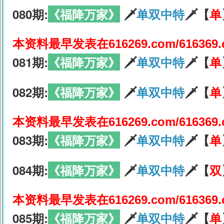
080期:
《福降万家》
🗡
单双中特
🗡【
单
本资料最早发表在616269.com/61636
081期:
《福降万家》
🗡
单双中特
🗡【
单
082期:
《福降万家》
🗡
单双中特
🗡【
单
本资料最早发表在616269.com/61636
083期:
《福降万家》
🗡
单双中特
🗡【
单
084期:
《福降万家》
🗡
单双中特
🗡【
双
本资料最早发表在616269.com/61636
085期:
《福降万家》
🗡
单双中特
🗡【
单