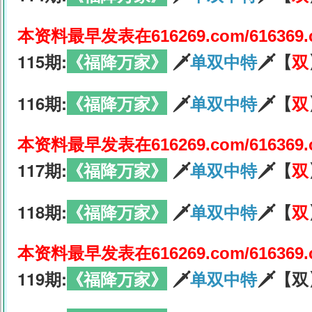
本资料最早发表在616269.com/61636
115期:
《福降万家》
🗡
单双中特
🗡【
双
116期:
《福降万家》
🗡
单双中特
🗡【
双
本资料最早发表在616269.com/61636
117期:
《福降万家》
🗡
单双中特
🗡【
双
118期:
《福降万家》
🗡
单双中特
🗡【
双
本资料最早发表在616269.com/61636
119期:
《福降万家》
🗡
单双中特
🗡【双