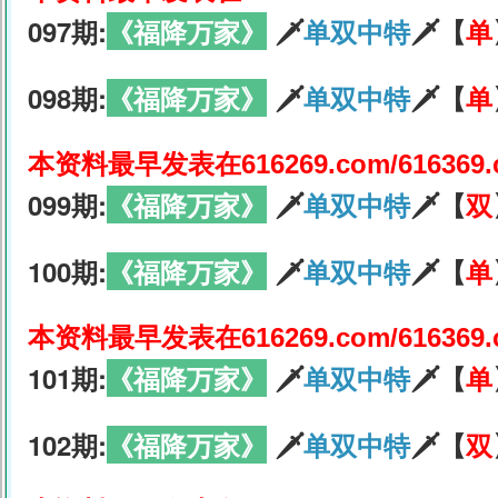
097期:
《福降万家》
🗡
单双中特
🗡【
单
098期:
《福降万家》
🗡
单双中特
🗡【
单
本资料最早发表在616269.com/61636
099期:
《福降万家》
🗡
单双中特
🗡【
双
100期:
《福降万家》
🗡
单双中特
🗡【
单
本资料最早发表在616269.com/61636
101期:
《福降万家》
🗡
单双中特
🗡【
单
102期:
《福降万家》
🗡
单双中特
🗡【
双