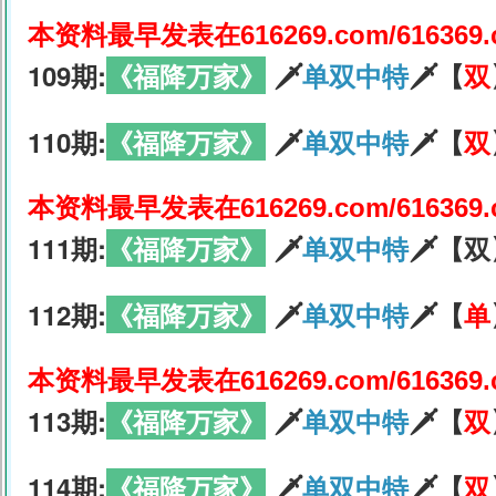
本资料最早发表在616269.com/61636
109期:
《福降万家》
🗡
单双中特
🗡【
双
110期:
《福降万家》
🗡
单双中特
🗡【
双
本资料最早发表在616269.com/61636
111期:
《福降万家》
🗡
单双中特
🗡【双
112期:
《福降万家》
🗡
单双中特
🗡【
单
本资料最早发表在616269.com/61636
113期:
《福降万家》
🗡
单双中特
🗡【
双
114期:
《福降万家》
🗡
单双中特
🗡【
双