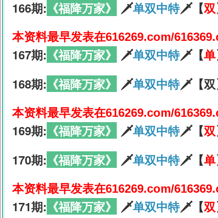
166期:
《福降万家》
🗡
单双中特
🗡【
双
本资料最早发表在616269.com/61636
167期:
《福降万家》
🗡
单双中特
🗡【
单
168期:
《福降万家》
🗡
单双中特
🗡【双
本资料最早发表在616269.com/61636
169期:
《福降万家》
🗡
单双中特
🗡【
双
170期:
《福降万家》
🗡
单双中特
🗡【
单
本资料最早发表在616269.com/61636
171期:
《福降万家》
🗡
单双中特
🗡【
双