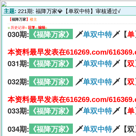
主题:
221期: 福降万家💎【单双中特】审核通过√
【
福降万家
】
楼主
u
历史记录
u
回复
u
编辑
u
030期:
《福降万家》
🗡
单双中特
🗡【
单
本资料最早发表在616269.com/61636
031期:
《福降万家》
🗡
单双中特
🗡【
双
032期:
《福降万家》
🗡
单双中特
🗡【
双
本资料最早发表在616269.com/61636
033期:
《福降万家》
🗡
单双中特
🗡【
单
034期:
《福降万家》
🗡
单双中特
🗡【双