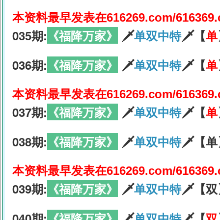
本资料最早发表在616269.com/61636
035期:
《福降万家》
🗡
单双中特
🗡【
单
036期:
《福降万家》
🗡
单双中特
🗡【
单
本资料最早发表在616269.com/61636
037期:
《福降万家》
🗡
单双中特
🗡【
单
038期:
《福降万家》
🗡
单双中特
🗡【单
本资料最早发表在616269.com/61636
039期:
《福降万家》
🗡
单双中特
🗡【双
040期:
《福降万家》
🗡
单双中特
🗡【
双