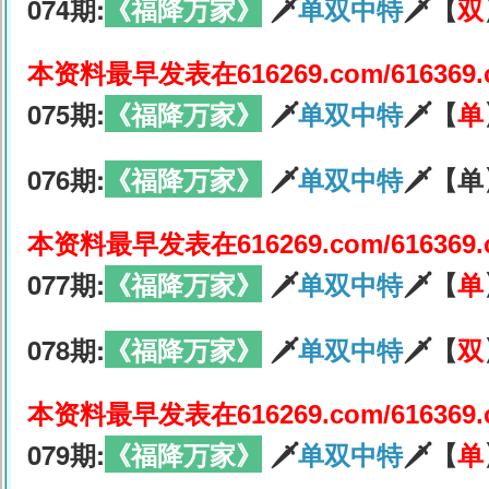
074期:
《福降万家》
🗡
单双中特
🗡【
双
本资料最早发表在616269.com/61636
075期:
《福降万家》
🗡
单双中特
🗡【
单
076期:
《福降万家》
🗡
单双中特
🗡【单
本资料最早发表在616269.com/61636
077期:
《福降万家》
🗡
单双中特
🗡【
单
078期:
《福降万家》
🗡
单双中特
🗡【
双
本资料最早发表在616269.com/61636
079期:
《福降万家》
🗡
单双中特
🗡【
单