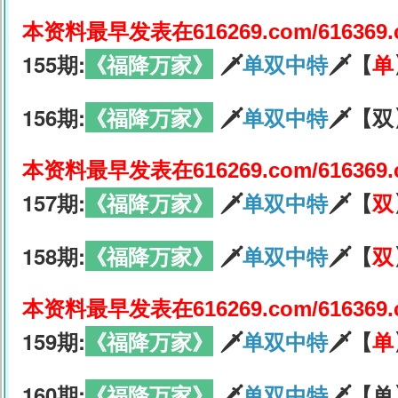
本资料最早发表在616269.com/61636
155期:
《福降万家》
🗡
单双中特
🗡【
单
156期:
《福降万家》
🗡
单双中特
🗡【双
本资料最早发表在616269.com/61636
157期:
《福降万家》
🗡
单双中特
🗡【
双
158期:
《福降万家》
🗡
单双中特
🗡【
双
本资料最早发表在616269.com/61636
159期:
《福降万家》
🗡
单双中特
🗡【
单
160期:
《福降万家》
🗡
单双中特
🗡【单