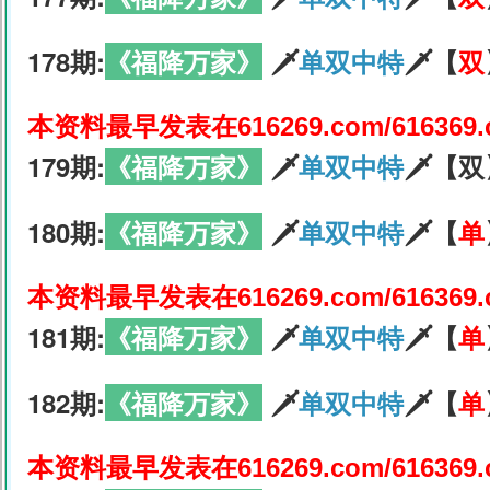
178期:
《福降万家》
🗡
单双中特
🗡【
双
本资料最早发表在616269.com/61636
179期:
《福降万家》
🗡
单双中特
🗡【双
180期:
《福降万家》
🗡
单双中特
🗡【
单
本资料最早发表在616269.com/61636
181期:
《福降万家》
🗡
单双中特
🗡【
单
182期:
《福降万家》
🗡
单双中特
🗡【
单
本资料最早发表在616269.com/61636