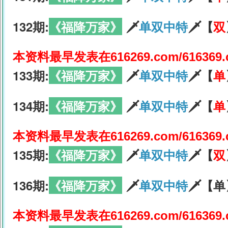
132期:
《福降万家》
🗡
单双中特
🗡【
双
本资料最早发表在616269.com/61636
133期:
《福降万家》
🗡
单双中特
🗡【
单
134期:
《福降万家》
🗡
单双中特
🗡【
单
本资料最早发表在616269.com/61636
135期:
《福降万家》
🗡
单双中特
🗡【
双
136期:
《福降万家》
🗡
单双中特
🗡【单
本资料最早发表在616269.com/61636