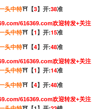
一头中特
⛩️【
3
】开:
38
准
.com/616369.com欢迎转发+关注
一头中特
⛩️【
1
】开:
15
准
一头中特
⛩️【
4
】开:
48
准
.com/616369.com欢迎转发+关注
一头中特
⛩️【
1
】开:
14
准
一头中特
⛩️【
4
】开:
48
准
.com/616369.com欢迎转发+关注
一头中特
⛩️【1】开:
23
错