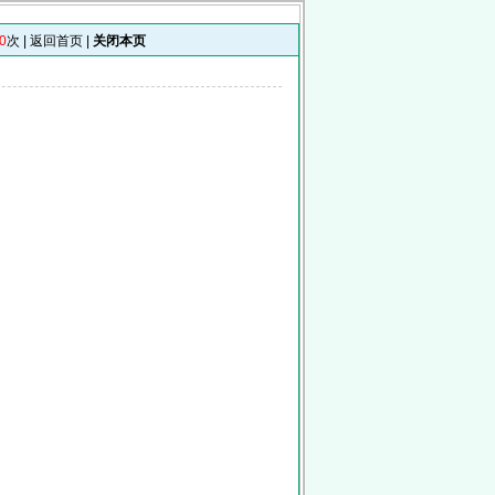
0
次 |
返回首页
|
关闭本页