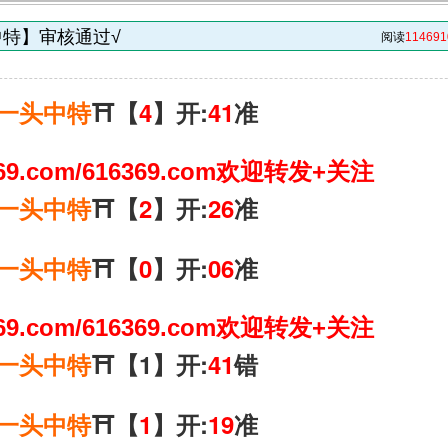
头中特】审核通过√
阅读
114691
一头中特
⛩️【
4
】开:
41
准
.com/616369.com欢迎转发+关注
一头中特
⛩️【
2
】开:
26
准
一头中特
⛩️【
0
】开:
06
准
.com/616369.com欢迎转发+关注
一头中特
⛩️【1】开:
41
错
一头中特
⛩️【
1
】开:
19
准