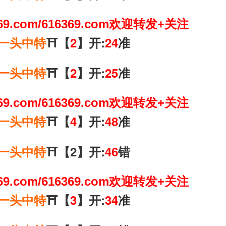
.com/616369.com欢迎转发+关注
一头中特
⛩️【
2
】开:
24
准
一头中特
⛩️【
2
】开:
25
准
.com/616369.com欢迎转发+关注
一头中特
⛩️【
4
】开:
48
准
一头中特
⛩️【2】开:
46
错
.com/616369.com欢迎转发+关注
一头中特
⛩️【
3
】开:
34
准