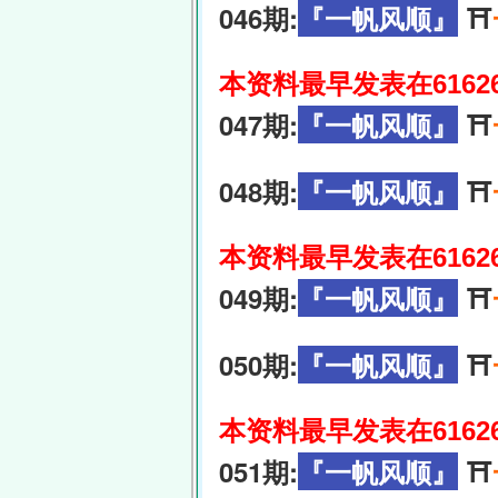
046期:
『一帆风顺』
⛩️
本资料最早发表在616269
047期:
『一帆风顺』
⛩️
048期:
『一帆风顺』
⛩️
本资料最早发表在616269
049期:
『一帆风顺』
⛩️
050期:
『一帆风顺』
⛩️
本资料最早发表在616269
051期:
『一帆风顺』
⛩️