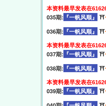
本资料最早发表在616269
035期:
『一帆风顺』
⛩️
036期:
『一帆风顺』
⛩️
本资料最早发表在616269
037期:
『一帆风顺』
⛩️
038期:
『一帆风顺』
⛩️
本资料最早发表在616269
039期:
『一帆风顺』
⛩️
040期:
『一帆风顺』
⛩️