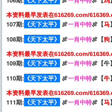
106期:
《天下太平》
🍖
一肖中特
🍖【
鸡
本资料最早发表在616269.com/61636
107期:
《天下太平》
🍖
一肖中特
🍖【
马
108期:
《天下太平》
🍖
一肖中特
🍖【
狗
本资料最早发表在616269.com/61636
109期:
《天下太平》
🍖
一肖中特
🍖【牛
110期:
《天下太平》
🍖
一肖中特
🍖【
牛
本资料最早发表在616269.com/61636
111期:
《天下太平》
🍖
一肖中特
🍖【
马