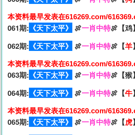
本资料最早发表在616269.com/61636
061期:
《天下太平》
🍖
一肖中特
🍖【鸡
062期:
《天下太平》
🍖
一肖中特
🍖【
羊
本资料最早发表在616269.com/61636
063期:
《天下太平》
🍖
一肖中特
🍖【猴
064期:
《天下太平》
🍖
一肖中特
🍖【
牛
本资料最早发表在616269.com/61636
065期:
《天下太平》
🍖
一肖中特
🍖【
虎