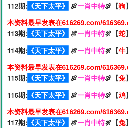
112期:
《天下太平》
🍖
一肖中特
🍖【
狗
本资料最早发表在616269.com/61636
113期:
《天下太平》
🍖
一肖中特
🍖【
蛇
114期:
《天下太平》
🍖
一肖中特
🍖【
牛
本资料最早发表在616269.com/61636
115期:
《天下太平》
🍖
一肖中特
🍖【
兔
116期:
《天下太平》
🍖
一肖中特
🍖【
鸡
本资料最早发表在616269.com/61636
117期:
《天下太平》
🍖
一肖中特
🍖【
兔