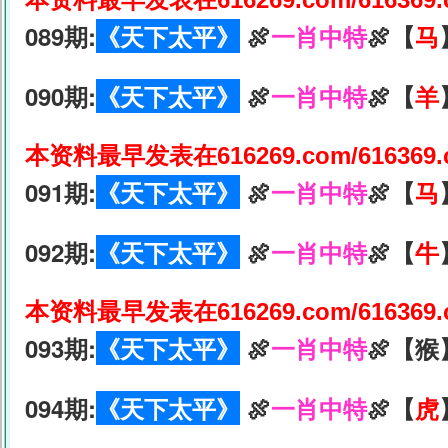
089期:
《天下太平》
🍖
一肖中特
🍖【
马
090期:
《天下太平》
🍖
一肖中特
🍖【
羊
本资料最早发表在616269.com/61636
091期:
《天下太平》
🍖
一肖中特
🍖【
马
092期:
《天下太平》
🍖
一肖中特
🍖【
牛
本资料最早发表在616269.com/61636
093期:
《天下太平》
🍖
一肖中特
🍖【猴
094期:
《天下太平》
🍖
一肖中特
🍖【
虎