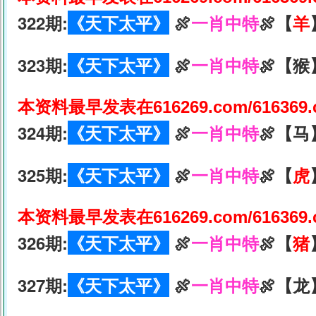
322期:
《天下太平》
🍖
一肖中特
🍖【
羊
323期:
《天下太平》
🍖
一肖中特
🍖【猴
本资料最早发表在616269.com/61636
324期:
《天下太平》
🍖
一肖中特
🍖【马
325期:
《天下太平》
🍖
一肖中特
🍖【
虎
本资料最早发表在616269.com/61636
326期:
《天下太平》
🍖
一肖中特
🍖【
猪
327期:
《天下太平》
🍖
一肖中特
🍖【龙