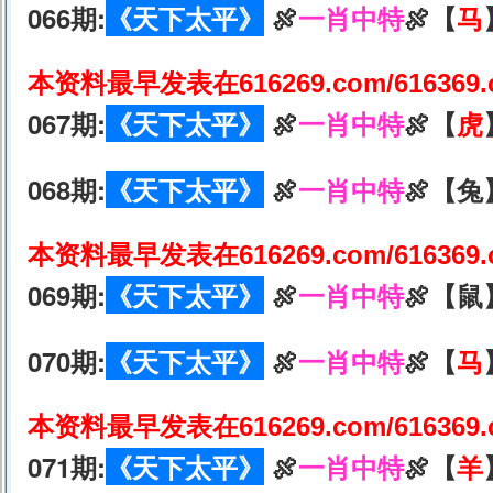
066期:
《天下太平》
🍖
一肖中特
🍖【
马
本资料最早发表在616269.com/61636
067期:
《天下太平》
🍖
一肖中特
🍖【
虎
068期:
《天下太平》
🍖
一肖中特
🍖【兔
本资料最早发表在616269.com/61636
069期:
《天下太平》
🍖
一肖中特
🍖【鼠
070期:
《天下太平》
🍖
一肖中特
🍖【
马
本资料最早发表在616269.com/61636
071期:
《天下太平》
🍖
一肖中特
🍖【
羊