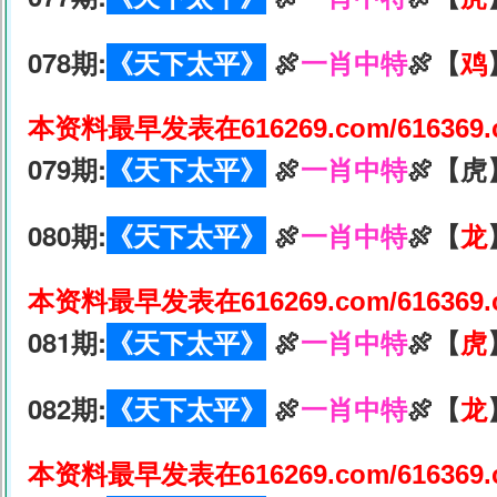
078期:
《天下太平》
🍖
一肖中特
🍖【
鸡
本资料最早发表在616269.com/61636
079期:
《天下太平》
🍖
一肖中特
🍖【虎
080期:
《天下太平》
🍖
一肖中特
🍖【
龙
本资料最早发表在616269.com/61636
081期:
《天下太平》
🍖
一肖中特
🍖【
虎
082期:
《天下太平》
🍖
一肖中特
🍖【
龙
本资料最早发表在616269.com/61636