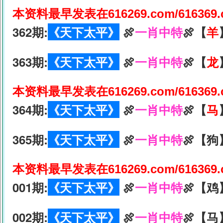
本资料最早发表在616269.com/61636
362期:
《天下太平》
🍖
一肖中特
🍖【
羊
363期:
《天下太平》
🍖
一肖中特
🍖【
龙
本资料最早发表在616269.com/61636
364期:
《天下太平》
🍖
一肖中特
🍖【
马
365期:
《天下太平》
🍖
一肖中特
🍖【狗
本资料最早发表在616269.com/61636
001期:
《天下太平》
🍖
一肖中特
🍖【鸡
002期:
《天下太平》
🍖
一肖中特
🍖【马