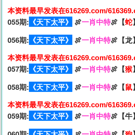
本资料最早发表在616269.com/61636
055期:
《天下太平》
🍖
一肖中特
🍖【
蛇
056期:
《天下太平》
🍖
一肖中特
🍖【龙
本资料最早发表在616269.com/61636
057期:
《天下太平》
🍖
一肖中特
🍖【
猴
058期:
《天下太平》
🍖
一肖中特
🍖【
鼠
本资料最早发表在616269.com/61636
059期:
《天下太平》
🍖
一肖中特
🍖【牛
060期:
《天下太平》
🍖
一肖中特
🍖【
狗