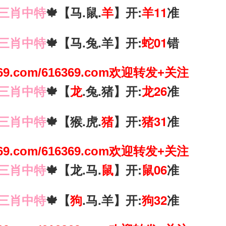
三肖中特
🍁【马.鼠.
羊
】开:
羊11
准
三肖中特
🍁【马.兔.羊】开:
蛇01
错
.com/616369.com欢迎转发+关注
三肖中特
🍁【
龙
.兔.猪】开:
龙26
准
三肖中特
🍁【猴.虎.
猪
】开:
猪31
准
.com/616369.com欢迎转发+关注
三肖中特
🍁【龙.马.
鼠
】开:
鼠06
准
三肖中特
🍁【
狗
.马.羊】开:
狗32
准