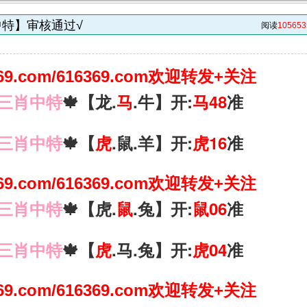
肖中特】审核通过√
阅读
105653
.com/616369.com欢迎转发+关注
三肖中特
🍁【龙.
马
.牛】开:
马48
准
三肖中特
🍁【
虎
.鼠.羊】开:
虎16
准
.com/616369.com欢迎转发+关注
三肖中特
🍁【虎.
鼠
.兔】开:
鼠06
准
三肖中特
🍁【
虎
.马.兔】开:
虎04
准
.com/616369.com欢迎转发+关注