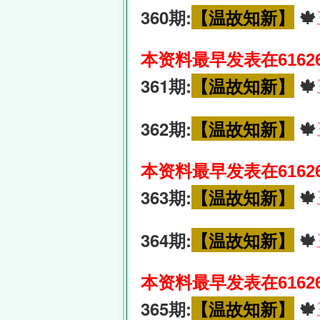
360期:
【温故知新】
🍁
本资料最早发表在616269
361期:
【温故知新】
🍁
362期:
【温故知新】
🍁
本资料最早发表在616269
363期:
【温故知新】
🍁
364期:
【温故知新】
🍁
本资料最早发表在616269
365期:
【温故知新】
🍁