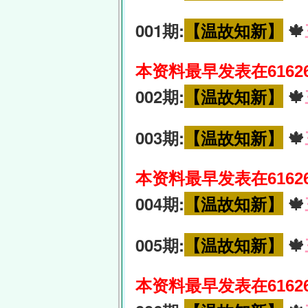
001期:
【温故知新】
🍁
本资料最早发表在616269
002期:
【温故知新】
🍁
003期:
【温故知新】
🍁
本资料最早发表在616269
004期:
【温故知新】
🍁
005期:
【温故知新】
🍁
本资料最早发表在616269