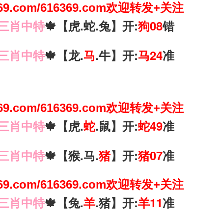
.com/616369.com欢迎转发+关注
三肖中特
🍁【虎.蛇.兔】开:
狗08
错
三肖中特
🍁【龙.
马
.牛】开:
马24
准
.com/616369.com欢迎转发+关注
三肖中特
🍁【虎.
蛇
.鼠】开:
蛇49
准
三肖中特
🍁【猴.马.
猪
】开:
猪07
准
.com/616369.com欢迎转发+关注
三肖中特
🍁【兔.
羊
.猪】开:
羊11
准