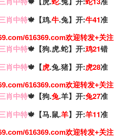
三肖中特
🍁【虎.
蛇
.兔】开:
蛇13
准
三肖中特
🍁【鸡.
牛
.兔】开:
牛41
准
.com/616369.com欢迎转发+关注
三肖中特
🍁【狗.虎.蛇】开:
鸡21
错
三肖中特
🍁【
虎
.兔.猪】开:
虎28
准
.com/616369.com欢迎转发+关注
三肖中特
🍁【狗.
兔
.羊】开:
兔27
准
三肖中特
🍁【马.鼠.
羊
】开:
羊11
准
.com/616369.com欢迎转发+关注