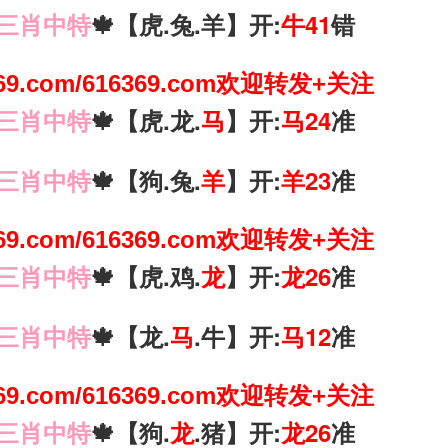
三肖中特
🍁【虎.兔.羊】开:
牛41
错
.com/616369.com欢迎转发+关注
三肖中特
🍁【虎.龙.
马
】开:
马24
准
三肖中特
🍁【狗.兔.
羊
】开:
羊23
准
.com/616369.com欢迎转发+关注
三肖中特
🍁【虎.鸡.
龙
】开:
龙26
准
三肖中特
🍁【龙.
马
.牛】开:
马12
准
.com/616369.com欢迎转发+关注
三肖中特
🍁【狗.
龙
.猪】开:
龙26
准