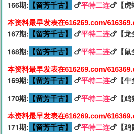
166期:
【留芳千古】
🍗
平特二连
🍗【虎
本资料最早发表在616269.com/61636
167期:
【留芳千古】
🍗
平特二连
🍗【龙
168期:
【留芳千古】
🍗
平特二连
🍗【鼠
本资料最早发表在616269.com/61636
169期:
【留芳千古】
🍗
平特二连
🍗【牛
170期:
【留芳千古】
🍗
平特二连
🍗【鸡
本资料最早发表在616269.com/61636
171期:
【留芳千古】
🍗
平特二连
🍗【鸡