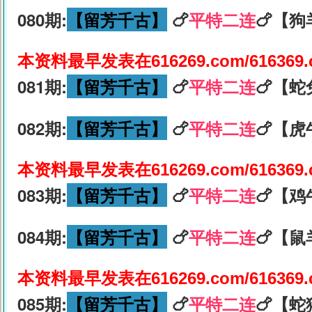
080期:
【留芳千古】
🍗
平特二连
🍗【狗
本资料最早发表在616269.com/61636
081期:
【留芳千古】
🍗
平特二连
🍗【蛇
082期:
【留芳千古】
🍗
平特二连
🍗【虎
本资料最早发表在616269.com/61636
083期:
【留芳千古】
🍗
平特二连
🍗【鸡
084期:
【留芳千古】
🍗
平特二连
🍗【鼠
本资料最早发表在616269.com/61636
085期:
【留芳千古】
🍗
平特二连
🍗【蛇