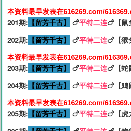
本资料最早发表在616269.com/61636
201期:
【留芳千古】
🍗
平特二连
🍗【鼠
202期:
【留芳千古】
🍗
平特二连
🍗【猴
本资料最早发表在616269.com/61636
203期:
【留芳千古】
🍗
平特二连
🍗【蛇
204期:
【留芳千古】
🍗
平特二连
🍗【鸡
本资料最早发表在616269.com/61636
205期:
【留芳千古】
🍗
平特二连
🍗【虎