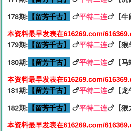
178期:
【留芳千古】
🍗
平特二连
🍗【牛
本资料最早发表在616269.com/61636
179期:
【留芳千古】
🍗
平特二连
🍗【猴
180期:
【留芳千古】
🍗
平特二连
🍗【马
本资料最早发表在616269.com/61636
181期:
【留芳千古】
🍗
平特二连
🍗【龙
182期:
【留芳千古】
🍗
平特二连
🍗【猴
本资料最早发表在616269.com/61636