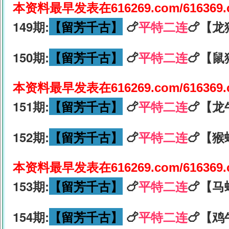
本资料最早发表在616269.com/61636
149期:
【留芳千古】
🍗
平特二连
🍗【龙
150期:
【留芳千古】
🍗
平特二连
🍗【鼠
本资料最早发表在616269.com/61636
151期:
【留芳千古】
🍗
平特二连
🍗【龙
152期:
【留芳千古】
🍗
平特二连
🍗【猴
本资料最早发表在616269.com/61636
153期:
【留芳千古】
🍗
平特二连
🍗【马
154期:
【留芳千古】
🍗
平特二连
🍗【鸡