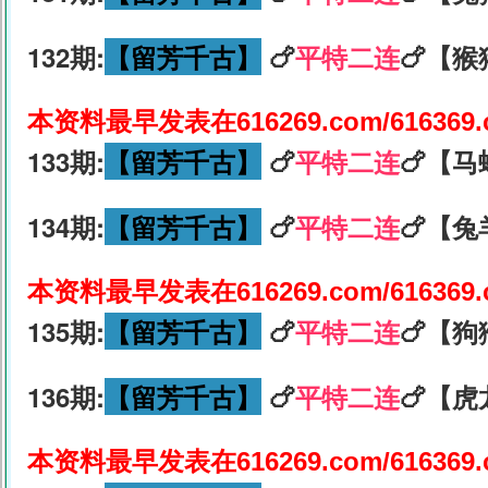
132期:
【留芳千古】
🍗
平特二连
🍗【猴
本资料最早发表在616269.com/61636
133期:
【留芳千古】
🍗
平特二连
🍗【马
134期:
【留芳千古】
🍗
平特二连
🍗【兔
本资料最早发表在616269.com/61636
135期:
【留芳千古】
🍗
平特二连
🍗【狗
136期:
【留芳千古】
🍗
平特二连
🍗【虎
本资料最早发表在616269.com/61636