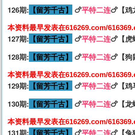
126期:
【留芳千古】
🍗
平特二连
🍗【鸡
本资料最早发表在616269.com/61636
127期:
【留芳千古】
🍗
平特二连
🍗【虎
128期:
【留芳千古】
🍗
平特二连
🍗【狗
本资料最早发表在616269.com/61636
129期:
【留芳千古】
🍗
平特二连
🍗【鸡
130期:
【留芳千古】
🍗
平特二连
🍗【龙
本资料最早发表在616269.com/61636
131期:
【留芳千古】
🍗
平特二连
🍗【兔