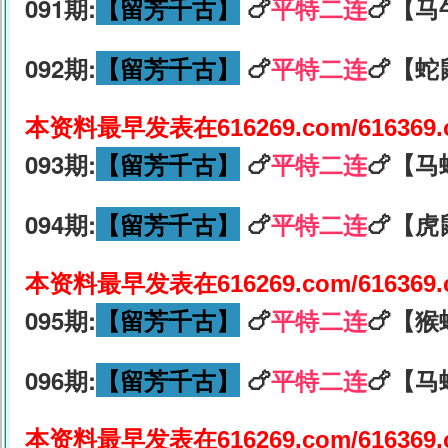
091期:
【留芳千古】
🍗
平特二连
🍗【马
092期:
【留芳千古】
🍗
平特二连
🍗【蛇
本资料最早发表在616269.com/61636
093期:
【留芳千古】
🍗
平特二连
🍗【马
094期:
【留芳千古】
🍗
平特二连
🍗【虎
本资料最早发表在616269.com/61636
095期:
【留芳千古】
🍗
平特二连
🍗【猴
096期:
【留芳千古】
🍗
平特二连
🍗【马
本资料最早发表在616269.com/61636