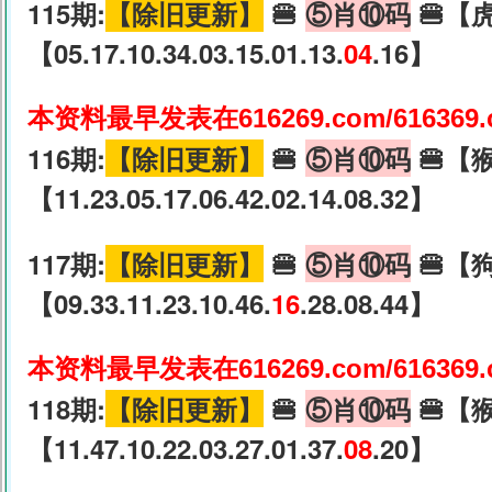
115期:
【除旧更新】
🍔
⑤肖⑩码
🍔【
【05.17.10.34.03.15.01.13.
04
.16】
本资料最早发表在616269.com/61636
116期:
【除旧更新】
🍔
⑤肖⑩码
🍔【
【11.23.05.17.06.42.02.14.08.32】
117期:
【除旧更新】
🍔
⑤肖⑩码
🍔【
【09.33.11.23.10.46.
16
.28.08.44】
本资料最早发表在616269.com/61636
118期:
【除旧更新】
🍔
⑤肖⑩码
🍔【
【11.47.10.22.03.27.01.37.
08
.20】