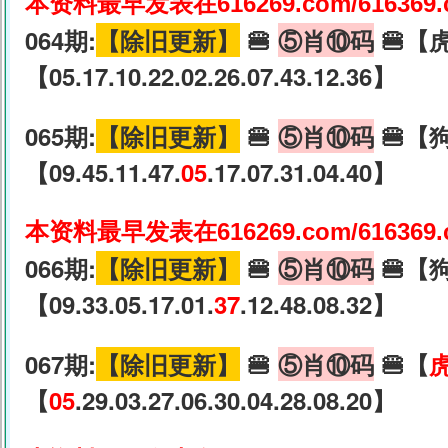
本资料最早发表在616269.com/61636
064期:
【除旧更新】
🍔
⑤肖⑩码
🍔【
【05.17.10.22.02.26.07.43.12.36】
065期:
【除旧更新】
🍔
⑤肖⑩码
🍔【
【09.45.11.47.
05
.17.07.31.04.40】
本资料最早发表在616269.com/61636
066期:
【除旧更新】
🍔
⑤肖⑩码
🍔【
【09.33.05.17.01.
37
.12.48.08.32】
067期:
【除旧更新】
🍔
⑤肖⑩码
🍔【
【
05
.29.03.27.06.30.04.28.08.20】