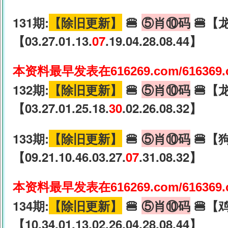
131期:
【除旧更新】
🍔
⑤肖⑩码
🍔【
【03.27.01.13.
07
.19.04.28.08.44】
本资料最早发表在616269.com/61636
132期:
【除旧更新】
🍔
⑤肖⑩码
🍔【
【03.27.01.25.18.
30
.02.26.08.32】
133期:
【除旧更新】
🍔
⑤肖⑩码
🍔【
【09.21.10.46.03.27.
07
.31.08.32】
本资料最早发表在616269.com/61636
134期:
【除旧更新】
🍔
⑤肖⑩码
🍔【
【10.34.01.13.02.26.04.28.08.44】