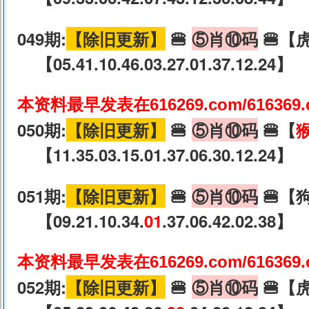
049期:
【除旧更新】
🍔
⑤肖⑩码
🍔【
【05.41.10.46.03.27.01.37.12.24】
本资料最早发表在616269.com/61636
050期:
【除旧更新】
🍔
⑤肖⑩码
🍔【
【11.35.03.15.01.37.06.30.12.24】
051期:
【除旧更新】
🍔
⑤肖⑩码
🍔【
【09.21.10.34.
01
.37.06.42.02.38】
本资料最早发表在616269.com/61636
052期:
【除旧更新】
🍔
⑤肖⑩码
🍔【