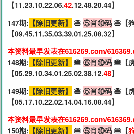
【11.23.10.22.06.
42
.12.48.20.44】
147期:
【除旧更新】
🍔
⑤肖⑩码
🍔【
【09.45.11.35.03.39.01.25.08.32】
本资料最早发表在616269.com/61636
148期:
【除旧更新】
🍔
⑤肖⑩码
🍔【
【05.29.10.34.01.25.02.38.12.
48
】
149期:
【除旧更新】
🍔
⑤肖⑩码
🍔【
【05.17.10.22.02.14.04.16.08.44】
本资料最早发表在616269.com/61636
150期:
【除旧更新】
🍔
⑤肖⑩码
🍔【