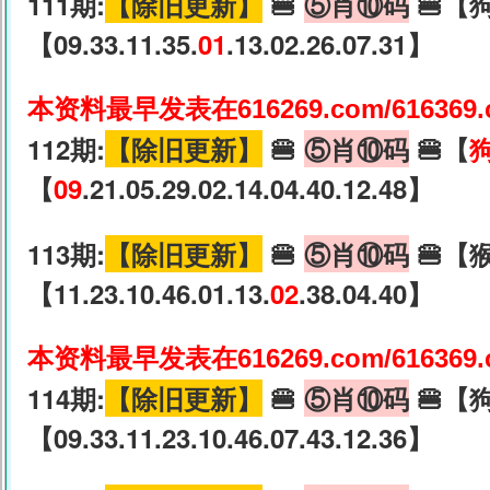
111期:
【除旧更新】
🍔
⑤肖⑩码
🍔【
【09.33.11.35.
01
.13.02.26.07.31】
本资料最早发表在616269.com/61636
112期:
【除旧更新】
🍔
⑤肖⑩码
🍔【
【
09
.21.05.29.02.14.04.40.12.48】
113期:
【除旧更新】
🍔
⑤肖⑩码
🍔【
【11.23.10.46.01.13.
02
.38.04.40】
本资料最早发表在616269.com/61636
114期:
【除旧更新】
🍔
⑤肖⑩码
🍔【
【09.33.11.23.10.46.07.43.12.36】