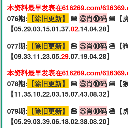
本资料最早发表在616269.com/61636
076期:
【除旧更新】
🍔
⑤肖⑩码
🍔【
【05.29.03.15.01.37.
02
.14.04.28】
077期:
【除旧更新】
🍔
⑤肖⑩码
🍔【
【09.33.11.23.05.
29
.07.19.04.28】
本资料最早发表在616269.com/61636
078期:
【除旧更新】
🍔
⑤肖⑩码
🍔【
【11.35.10.22.03.15.07.43.08.32】
079期:
【除旧更新】
🍔
⑤肖⑩码
🍔【
【05.29.03.39.06.18.02.38.08.20】