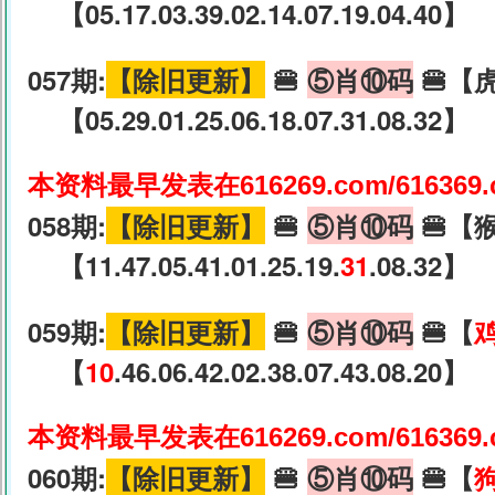
【05.17.03.39.02.14.07.19.04.40】
057期:
【除旧更新】
🍔
⑤肖⑩码
🍔【
【05.29.01.25.06.18.07.31.08.32】
本资料最早发表在616269.com/61636
058期:
【除旧更新】
🍔
⑤肖⑩码
🍔【
【11.47.05.41.01.25.19.
31
.08.32】
059期:
【除旧更新】
🍔
⑤肖⑩码
🍔【
【
10
.46.06.42.02.38.07.43.08.20】
本资料最早发表在616269.com/61636
060期:
【除旧更新】
🍔
⑤肖⑩码
🍔【