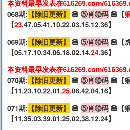
本资料最早发表在616269.com/61636
068期:
【除旧更新】
🍔
⑤肖⑩码
🍔【
【
23
.47.05.41.10.22.03.15.12.36】
069期:
【除旧更新】
🍔
⑤肖⑩码
🍔【
【05.17.10.34.06.18.02.14.
24
.36】
本资料最早发表在616269.com/61636
070期:
【除旧更新】
🍔
⑤肖⑩码
🍔【
【11.23.10.22.01.
25
.06.42.04.16】
071期:
【除旧更新】
🍔
⑤肖⑩码
🍔【
【11.35.03.39.01.25.02.38.12.24】