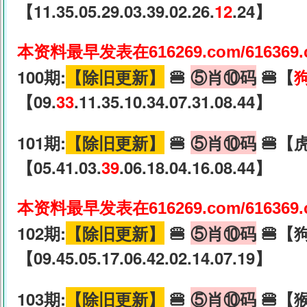
【11.35.05.29.03.39.02.26.
12
.24】
本资料最早发表在616269.com/61636
100期:
【除旧更新】
🍔
⑤肖⑩码
🍔【
【09.
33
.11.35.10.34.07.31.08.44】
101期:
【除旧更新】
🍔
⑤肖⑩码
🍔【
【05.41.03.
39
.06.18.04.16.08.44】
本资料最早发表在616269.com/61636
102期:
【除旧更新】
🍔
⑤肖⑩码
🍔【
【09.45.05.17.06.42.02.14.07.19】
103期:
【除旧更新】
🍔
⑤肖⑩码
🍔【