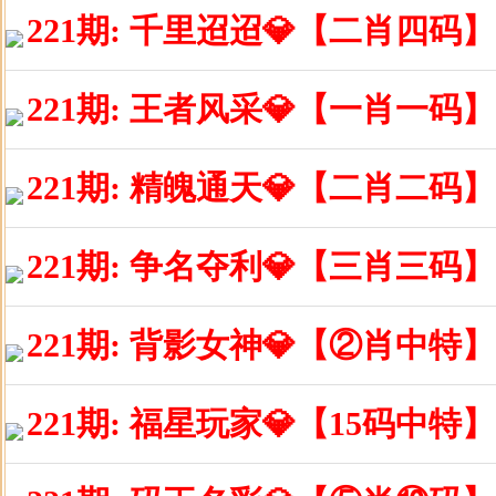
221期: 千里迢迢💎【二肖四码
221期: 王者风采💎【一肖一码
221期: 精魄通天💎【二肖二码
221期: 争名夺利💎【三肖三码
221期: 背影女神💎【②肖中特
221期: 福星玩家💎【15码中特