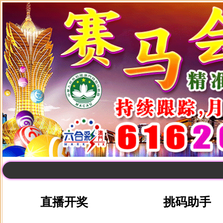
直播开奖
挑码助手