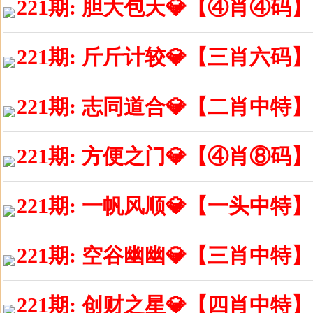
221期: 胆大包天💎【④肖④码
221期: 斤斤计较💎【三肖六码
221期: 志同道合💎【二肖中特
221期: 方便之门💎【④肖⑧码
221期: 一帆风顺💎【一头中特
221期: 空谷幽幽💎【三肖中特
221期: 创财之星💎【四肖中特