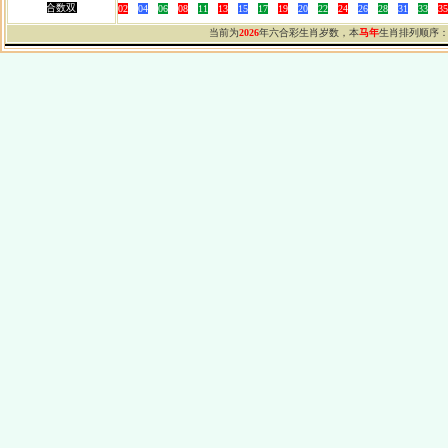
合数双
02
04
06
08
11
13
15
17
19
20
22
24
26
28
31
33
35
当前为
202
6
年六合彩生肖岁数，本
马
年
生肖排列顺序