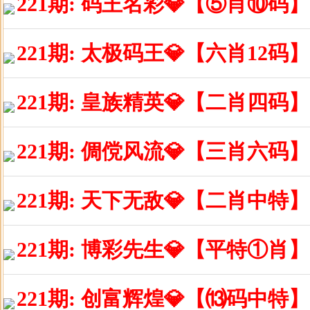
221期: 码王名彩💎【⑤肖⑩码
221期: 太极码王💎【六肖12码
221期: 皇族精英💎【二肖四码
221期: 倜傥风流💎【三肖六码
221期: 天下无敌💎【二肖中特
221期: 博彩先生💎【平特①肖
221期: 创富辉煌💎【⒀码中特