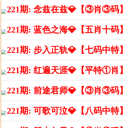
221期: 念兹在兹💎【③肖③码
221期: 蓝色之海💎【五肖十码
221期: 步入正轨💎【七码中特
221期: 红遍天涯💎【平特①肖
221期: 前途君师💎【③肖③码
221期: 可歌可泣💎【八码中特