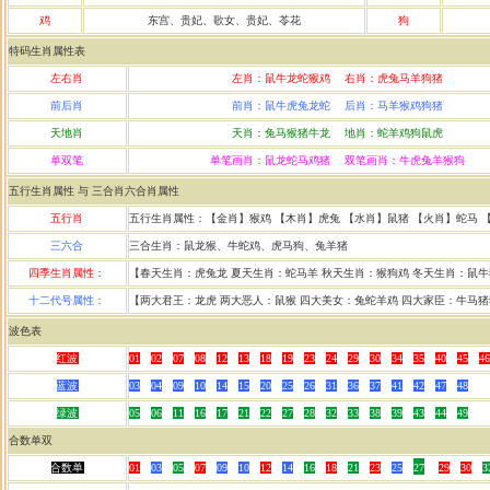
鸡
东宫、贵妃、歌女、贵妃、苓花
狗
特码生肖属性表
左右肖
左肖：鼠牛龙蛇猴鸡 右肖：虎兔马羊狗猪
前后肖
前肖：鼠牛虎兔龙蛇 后肖：马羊猴鸡狗猪
天地肖
天肖：兔马猴猪牛龙 地肖：蛇羊鸡狗鼠虎
单双笔
单笔画肖：鼠龙蛇马鸡猪 双笔画肖：牛虎兔羊猴狗
五行生肖属性 与 三合肖六合肖属性
五行肖
五行生肖属性：【金肖】猴鸡 【木肖】虎兔 【水肖】鼠猪 【火肖】蛇马 
三六合
三合生肖：鼠龙猴、牛蛇鸡、虎马狗、兔羊猪
四季生肖属性：
【春天生肖：虎兔龙 夏天生肖：蛇马羊 秋天生肖：猴狗鸡 冬天生肖：鼠
十二代号属性：
【两大君王：龙虎 两大恶人：鼠猴 四大美女：兔蛇羊鸡 四大家臣：牛马
波色表
红波
01
02
07
08
12
13
18
19
23
24
29
30
34
35
40
45
46
蓝波
03
04
09
10
14
15
20
25
26
31
36
37
41
42
47
48
绿波
05
06
11
16
17
21
22
27
28
32
33
38
39
43
44
49
合数单双
合数单
01
03
05
07
09
10
12
14
16
18
21
23
25
27
29
30
3