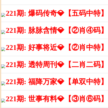
221期: 爆码传奇💎【五码中特
221期: 脉脉含情💎【②肖④码
221期: 好事将近💎【②肖中特
221期: 透特周刊💎【二肖二码
221期: 福降万家💎【单双中特
221期: 世事有料💎【③肖⑥码